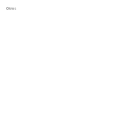
Otros