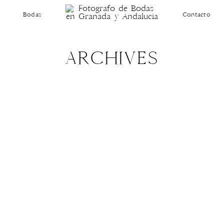
Bodas
Contacto
ARCHIVES