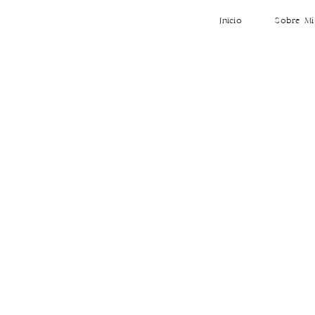
Inicio
Sobre Mí