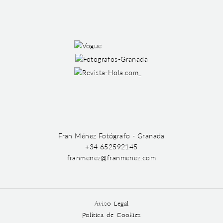
Fran Ménez Fotógrafo - Granada
+34 652592145
franmenez@franmenez.com
Aviso Legal
Política de Cookies