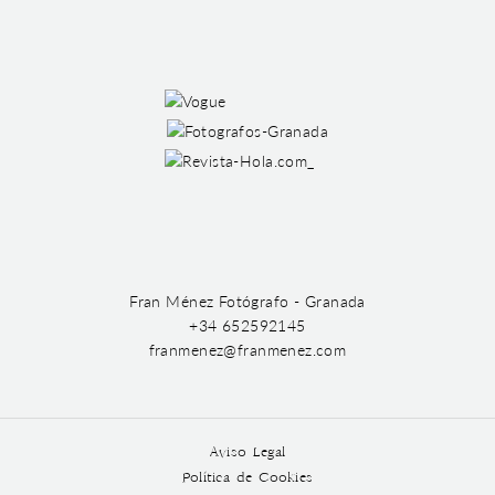
Fran Ménez Fotógrafo - Granada
+34 652592145
franmenez@franmenez.com
Aviso Legal
Política de Cookies