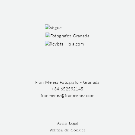
Fran Ménez Fotógrafo - Granada
+34 652592145
franmenez@franmenez.com
Aviso Legal
Política de Cookies