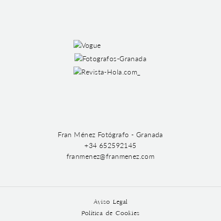
Fran Ménez Fotógrafo - Granada
+34 652592145
franmenez@franmenez.com
Aviso Legal
Política de Cookies