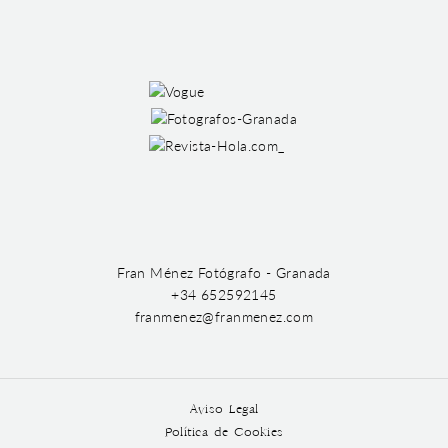
Fran Ménez Fotógrafo - Granada
+34 652592145
franmenez@franmenez.com
Aviso Legal
Política de Cookies