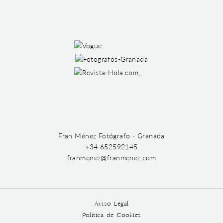
Fran Ménez Fotógrafo - Granada
+34 652592145
franmenez@franmenez.com
Aviso Legal
Política de Cookies