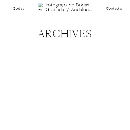
Bodas
Contacto
ARCHIVES