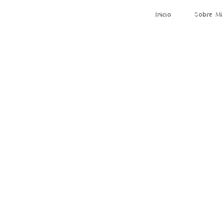
Inicio
Sobre Mí