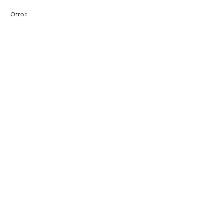
Otros