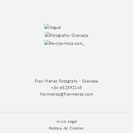
Fran Ménez Fotógrafo - Granada
+34 652592145
franmenez@franmenez.com
Aviso Legal
Política de Cookies