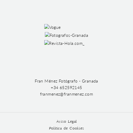
Fran Ménez Fotógrafo - Granada
+34 652592145
franmenez@franmenez.com
Aviso Legal
Política de Cookies