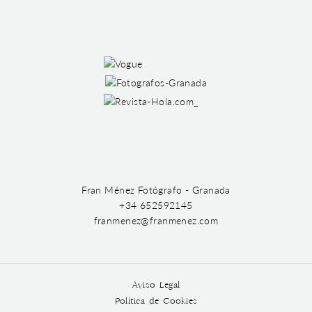
Fran Ménez Fotógrafo - Granada
+34 652592145
franmenez@franmenez.com
Aviso Legal
Política de Cookies