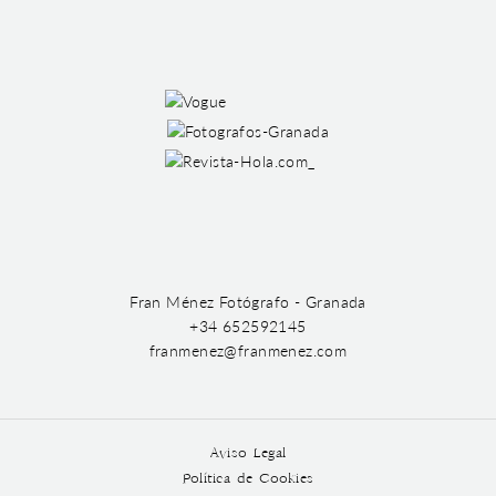
Fran Ménez Fotógrafo - Granada
+34 652592145
franmenez@franmenez.com
Aviso Legal
Política de Cookies