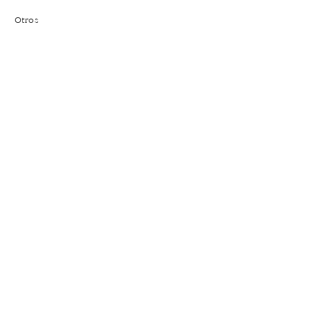
Otros