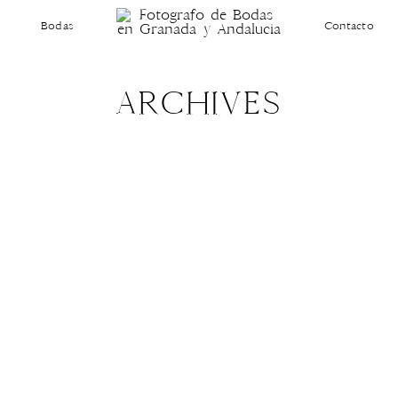
Bodas
Contacto
ARCHIVES