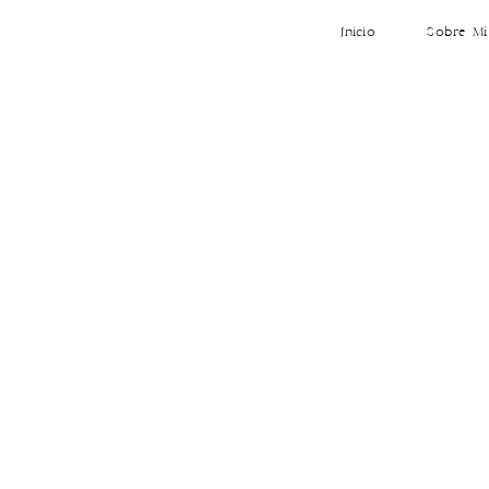
Inicio
Sobre Mí