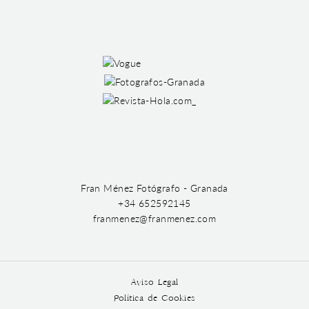
Fran Ménez Fotógrafo - Granada
+34 652592145
franmenez@franmenez.com
Aviso Legal
Política de Cookies