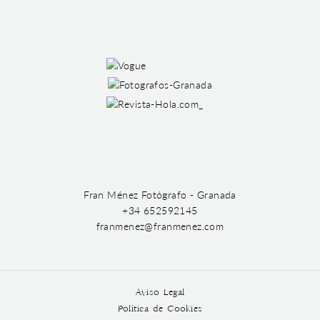
Fran Ménez Fotógrafo - Granada
+34 652592145
franmenez@franmenez.com
Aviso Legal
Política de Cookies