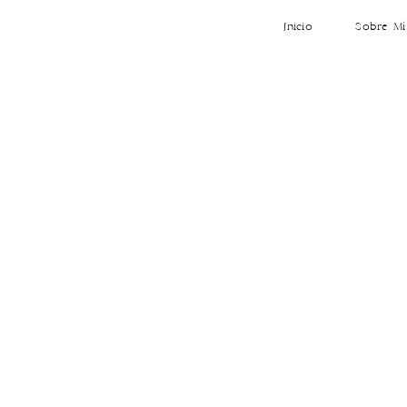
Inicio
Sobre Mí