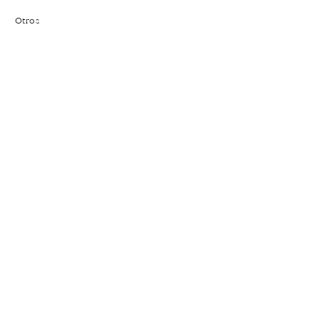
Otros