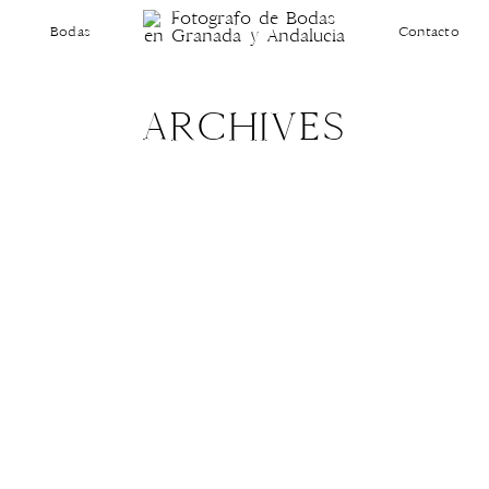
Bodas
Contacto
ARCHIVES