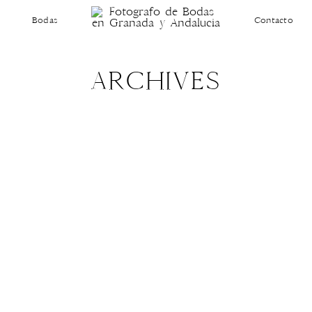
Bodas
Contacto
ARCHIVES