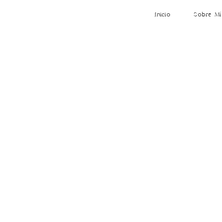
Inicio
Sobre Mí