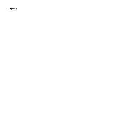
Otros