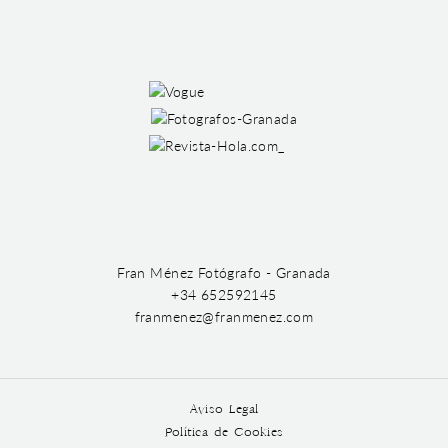
Fran Ménez Fotógrafo - Granada
+34 652592145
franmenez@franmenez.com
Aviso Legal
Política de Cookies