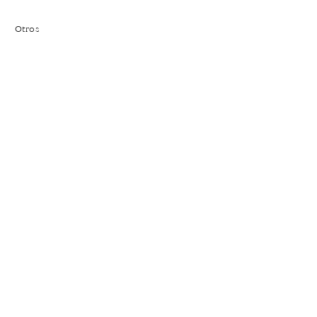
Otros