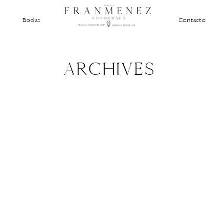
Bodas
Contacto
ARCHIVES