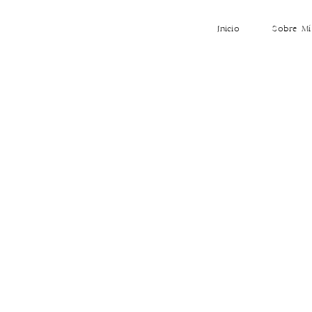
Inicio
Sobre Mí