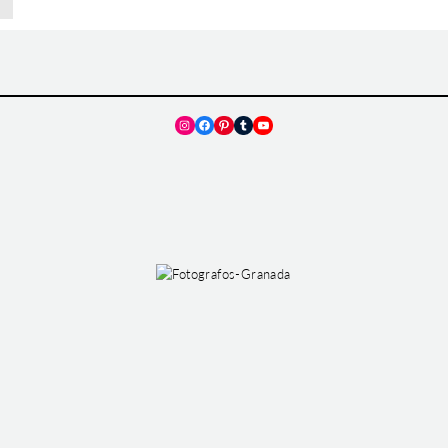
Instagram
Facebook
Pinterest
Tumblr
YouTube