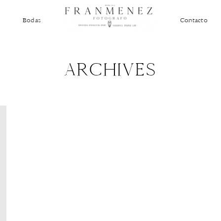
Bodas
Contacto
ARCHIVES