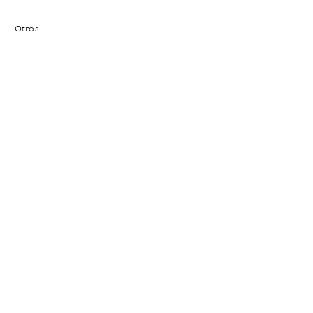
Otros