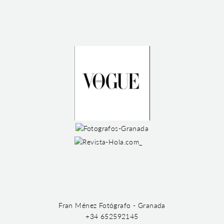
Fran Ménez Fotógrafo - Granada
+34 652592145