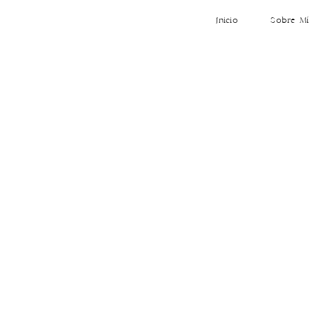
Inicio
Sobre Mí