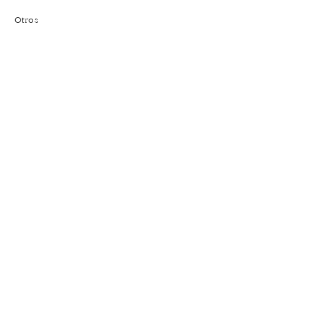
Otros