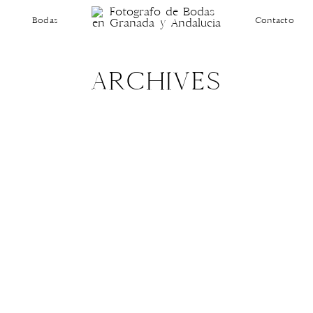
Bodas
Contacto
ARCHIVES