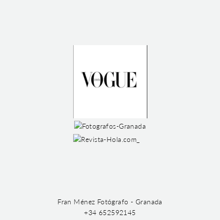
Fran Ménez Fotógrafo - Granada
+34 652592145