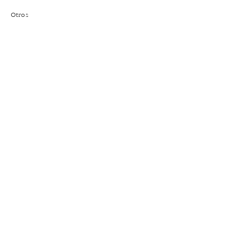
Otros