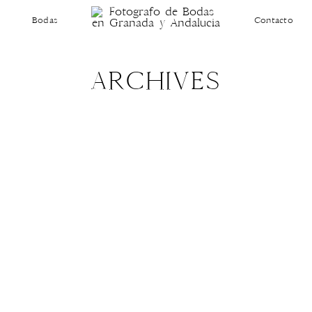
Bodas
Contacto
ARCHIVES