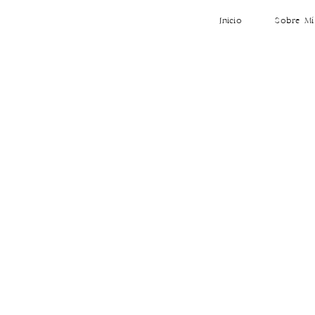
Inicio
Sobre Mí