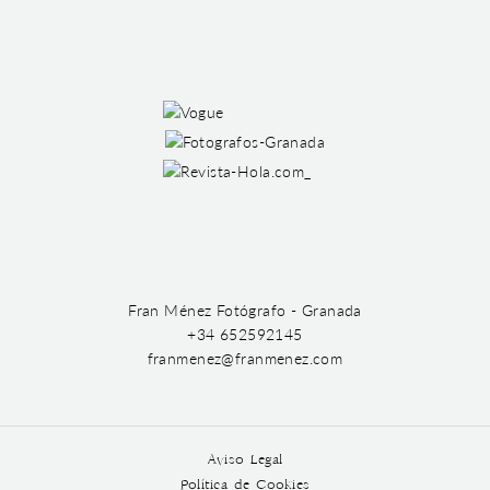
Fran Ménez Fotógrafo - Granada
+34 652592145
franmenez@franmenez.com
Aviso Legal
Política de Cookies