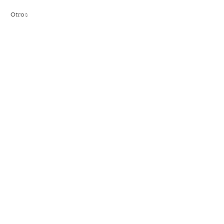
Otros