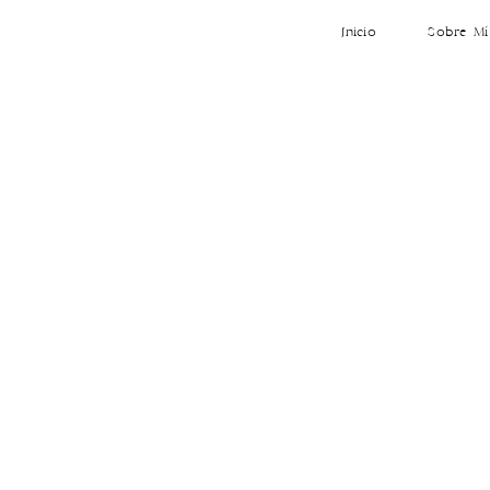
Inicio
Sobre Mí