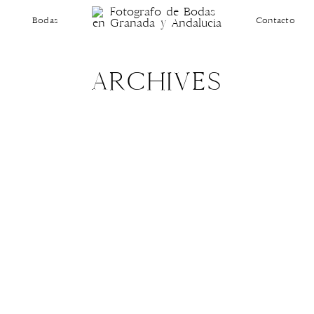
Bodas
Contacto
ARCHIVES