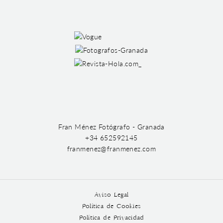
Fran Ménez Fotógrafo - Granada
+34 652592145
franmenez@franmenez.com
Aviso Legal
Política de Cookies
Política de Privacidad