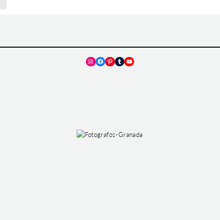
Instagram
Facebook
Pinterest
Tumblr
YouTube