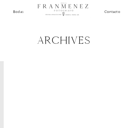
Bodas
Contacto
ARCHIVES