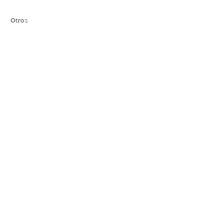
Otros