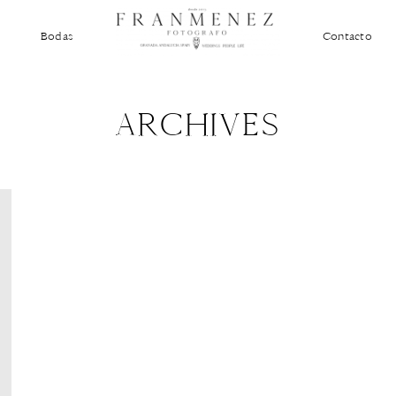
Bodas
Contacto
ARCHIVES