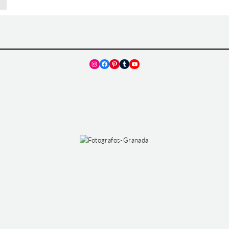
Instagram
Facebook
Pinterest
Tumblr
YouTube