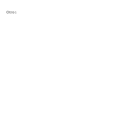
Otros