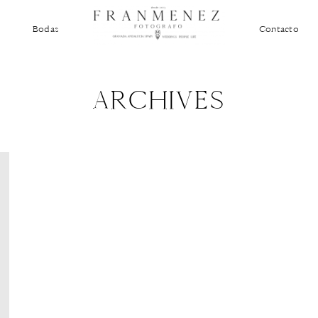
Bodas
Contacto
ARCHIVES