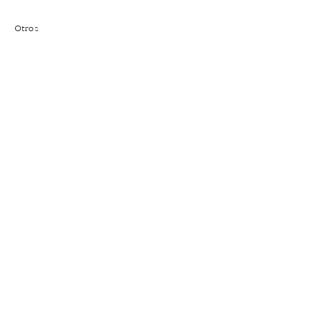
Otros