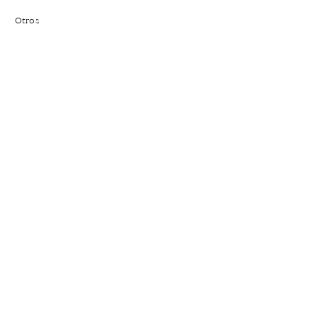
Otros