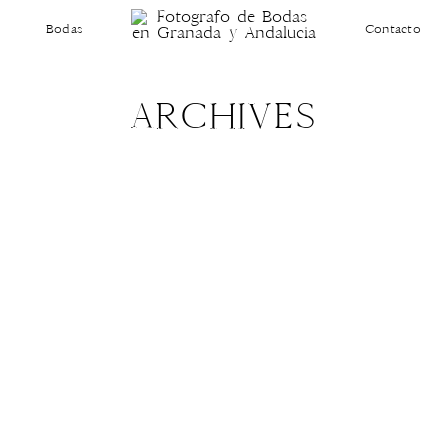
Bodas
Contacto
ARCHIVES