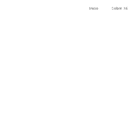
Inicio
Sobre Mí