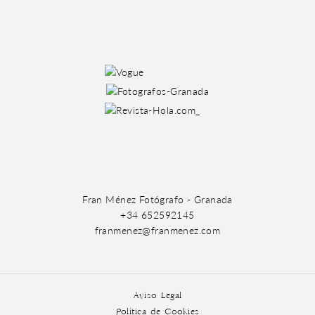
Fran Ménez Fotógrafo - Granada
+34 652592145
franmenez@franmenez.com
Aviso Legal
Política de Cookies