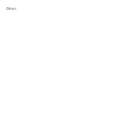
Otros