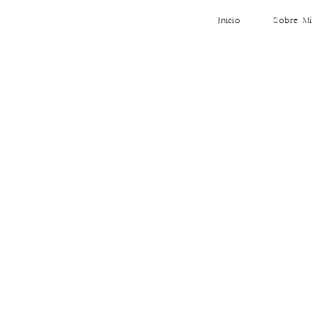
Inicio
Sobre Mí