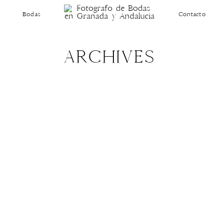
Bodas
Contacto
ARCHIVES