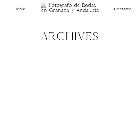
Bodas
Contacto
ARCHIVES