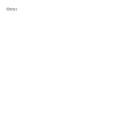
Otros