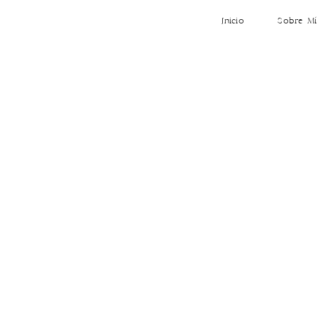
Inicio
Sobre Mí