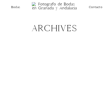
Bodas
Contacto
ARCHIVES