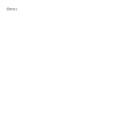
Otros