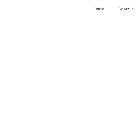
Inicio
Sobre Mí