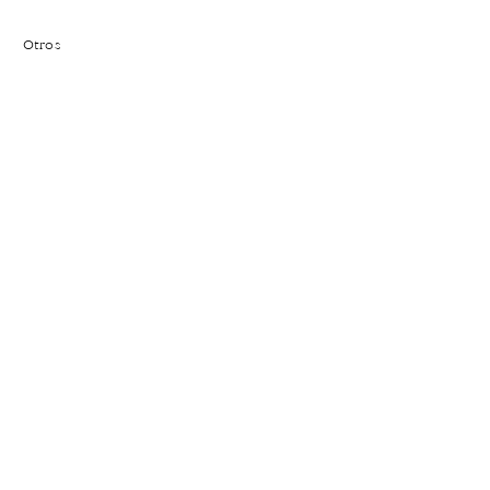
Otros