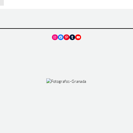
Instagram
Facebook
Pinterest
Tumblr
YouTube