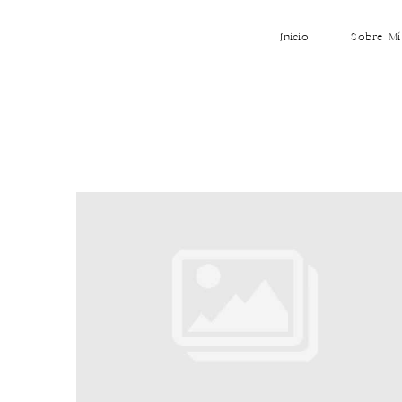
Inicio
Sobre Mí