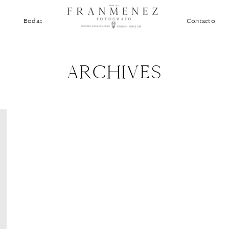
Bodas
Contacto
ARCHIVES