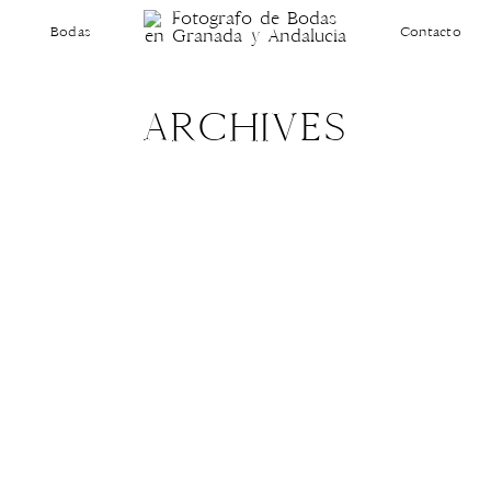
Bodas
Contacto
ARCHIVES