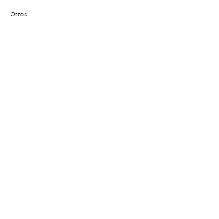
Otros