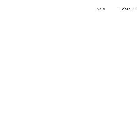
Inicio
Sobre Mí