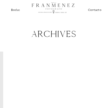
Bodas
Contacto
ARCHIVES