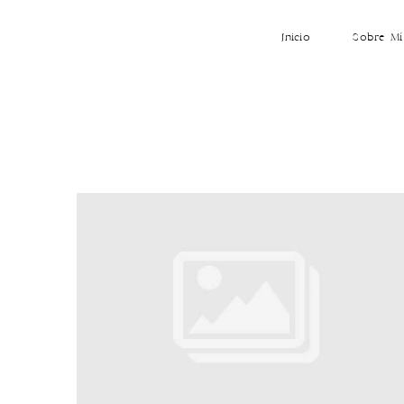
Inicio
Sobre Mí