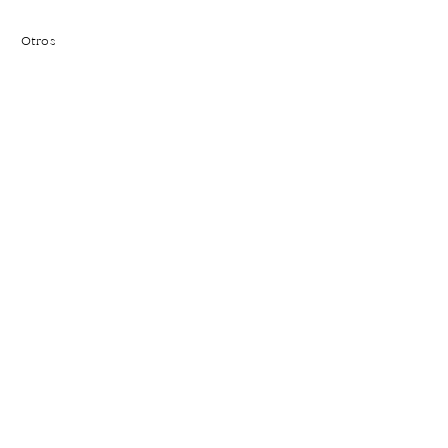
Otros