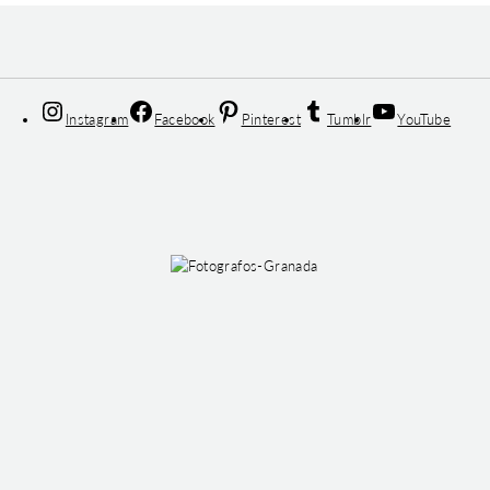
Instagram
Facebook
Pinterest
Tumblr
YouTube