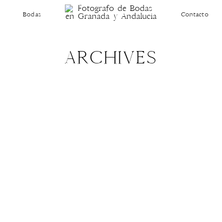
Bodas
Contacto
ARCHIVES