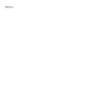
Otros