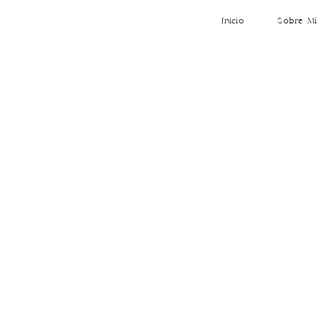
Inicio
Sobre Mí