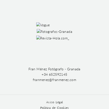
Fran Ménez Fotógrafo - Granada
+34 652592145
franmenez@franmenez.com
Aviso Legal
Política de Cookies