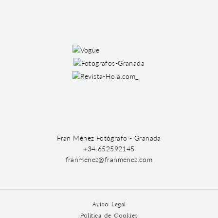
Fran Ménez Fotógrafo - Granada
+34 652592145
franmenez@franmenez.com
Aviso Legal
Política de Cookies