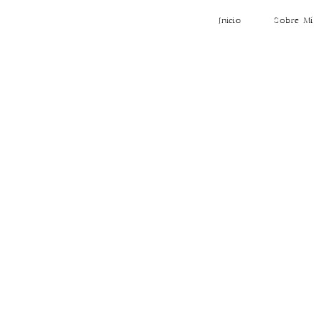
Inicio
Sobre Mí