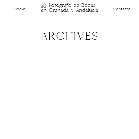
Bodas
Contacto
ARCHIVES