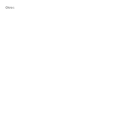
Otros