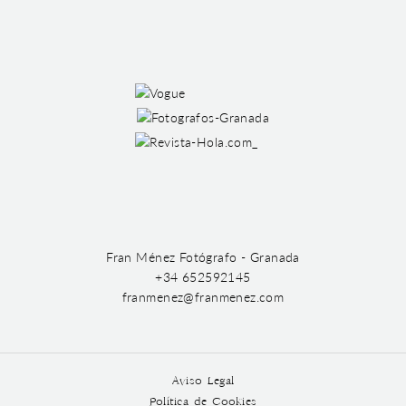
Fran Ménez Fotógrafo - Granada
+34 652592145
franmenez@franmenez.com
Aviso Legal
Política de Cookies