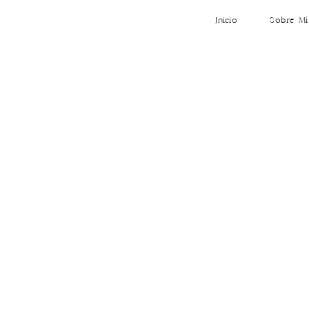
Inicio
Sobre Mí