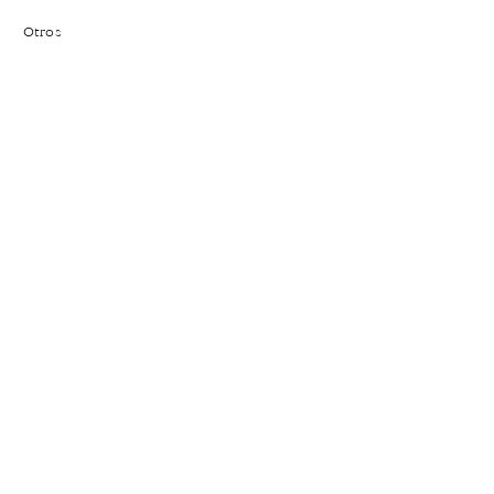
Otros