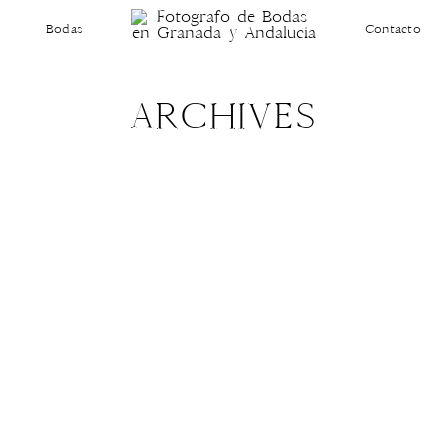
Bodas
Contacto
ARCHIVES