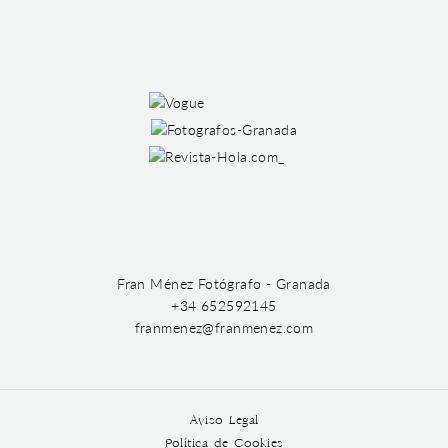
Fran Ménez Fotógrafo - Granada
+34 652592145
franmenez@franmenez.com
Aviso Legal
Política de Cookies