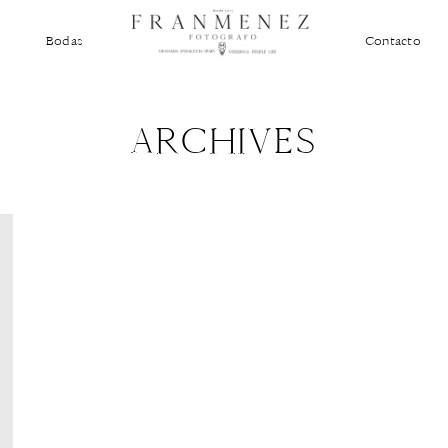
Bodas
Contacto
ARCHIVES