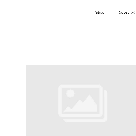
Inicio
Sobre Mí