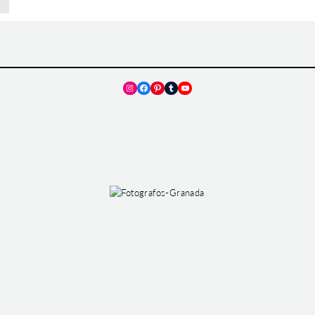
Instagram
Facebook
Pinterest
Tumblr
YouTube