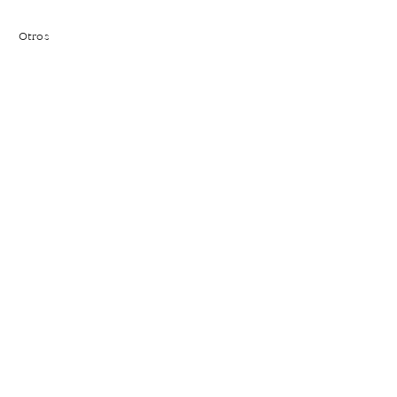
Otros