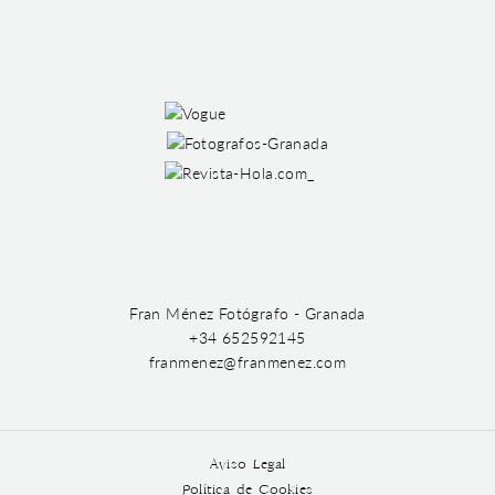
Fran Ménez Fotógrafo - Granada
+34 652592145
franmenez@franmenez.com
Aviso Legal
Política de Cookies