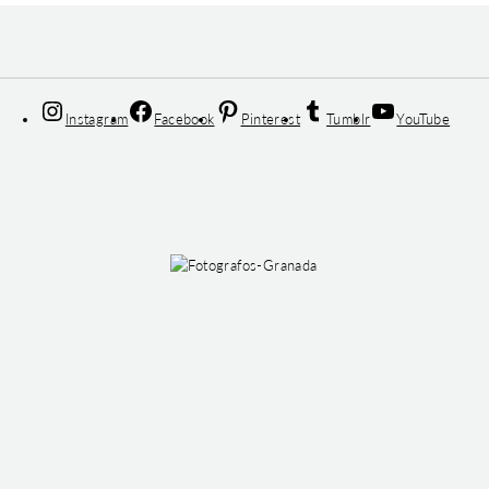
Instagram
Facebook
Pinterest
Tumblr
YouTube