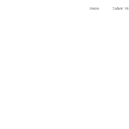
Inicio
Sobre Mí