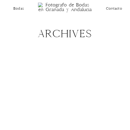
Bodas
Contacto
ARCHIVES