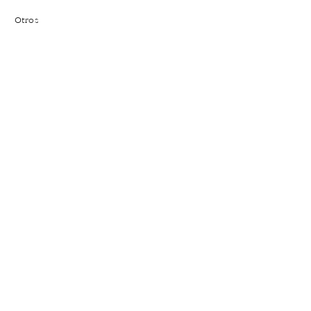
Otros