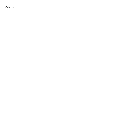
Otros