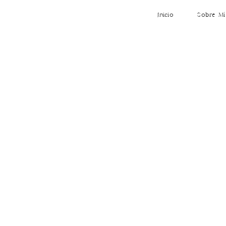
Inicio
Sobre Mí