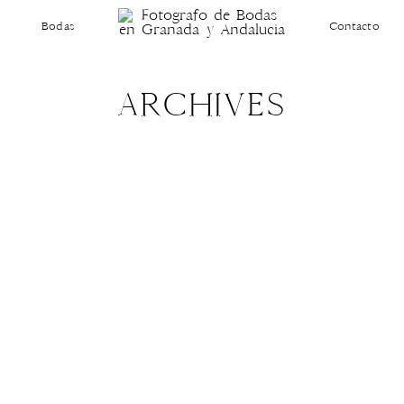
Bodas
Contacto
ARCHIVES