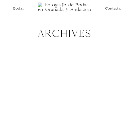
Bodas
Contacto
ARCHIVES