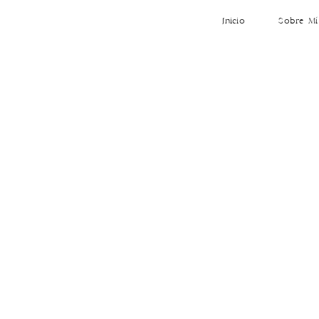
Inicio
Sobre Mí