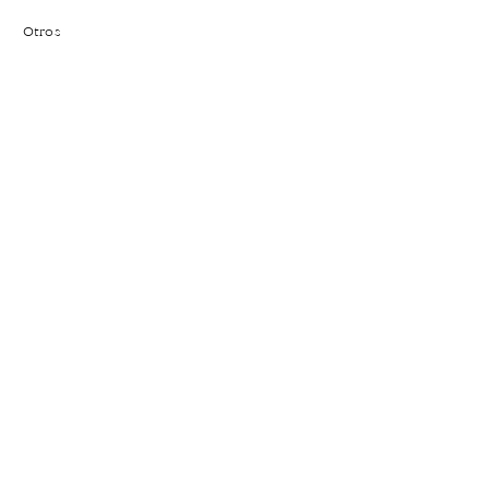
Otros